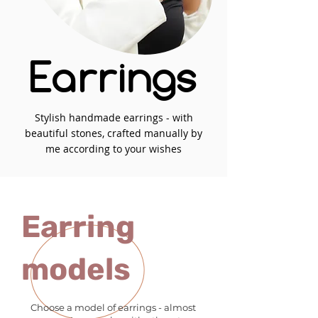
Earrings
Stylish handmade earrings - with
beautiful stones, crafted manually by
me according to your wishes
Earring
models
Choose a model of earrings - almost