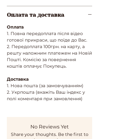
Оплата та доставка
Оплата
1. Повна передоплата після відео
готової прикраси, що поїде до Вас.
2. Передоплата 100грн. на карту, а
решту наложним платежем на Новій
Пошті. Комісію за повернення
коштів оплачує Покупець.
Доставка
1. Нова пошта (за замовчуванням)
2. Укрпошта (вкажіть Ваш індекс у
полі коментаря при замовлення)
No Reviews Yet
Share your thoughts. Be the first to