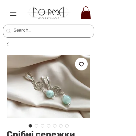
Срібні сережки