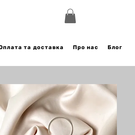
Оплата та доставка
Про нас
Блог