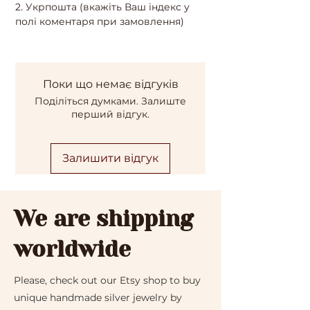
2. Укрпошта (вкажіть Ваш індекс у
полі коментаря при замовлення)
Поки що немає відгуків
Поділіться думками. Залиште
перший відгук.
Залишити відгук
We are shipping
worldwide
Please, check out our Etsy shop to buy
unique handmade silver jewelry by