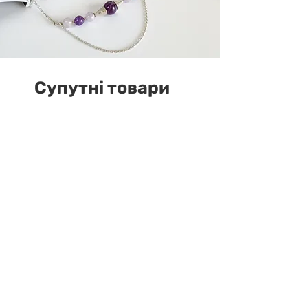
Супутні товари
У наявності