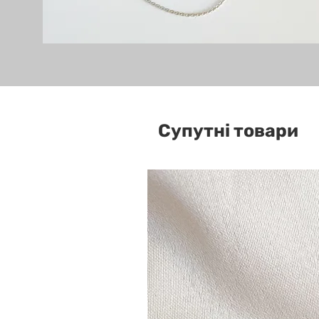
Супутні товари